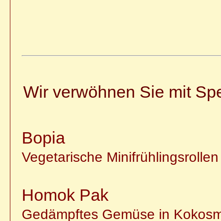
Wir verwöhnen Sie mit Spe
Bopia
Vegetarische Minifrühlingsrollen
Homok Pak
Gedämpftes Gemüse in Kokosmilc