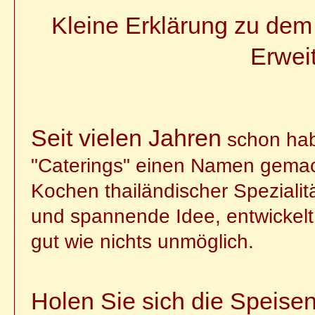
Kleine Erklärung zu dem
Erwei
Seit vielen Jahren
schon hab
"Caterings" einen Namen gemach
Kochen thailändischer Spezialit
und spannende Idee, entwickelt
gut wie nichts unmöglich.
Holen Sie sich die Speisen